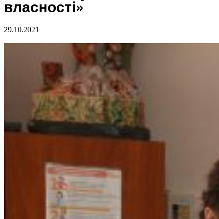
власності»
29.10.2021