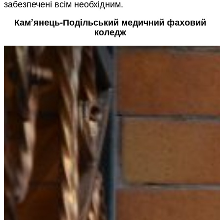
забезпечені всім необхідним.
Кам’янець-Подільський медичний фаховий
коледж