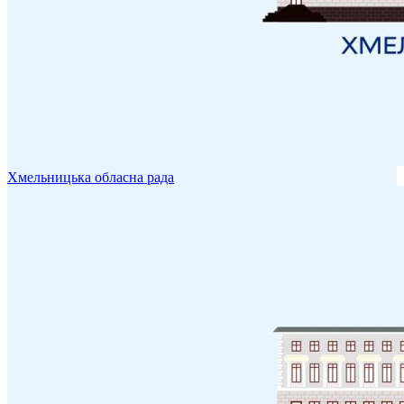
Хмельницька обласна рада