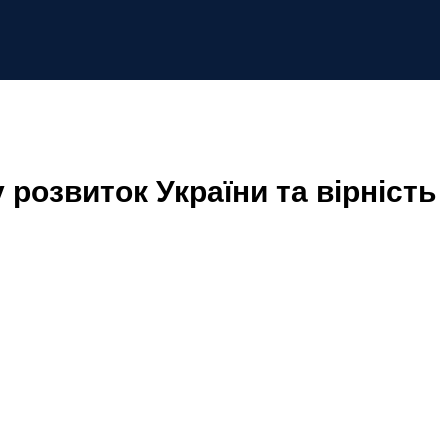
розвиток України та вірність