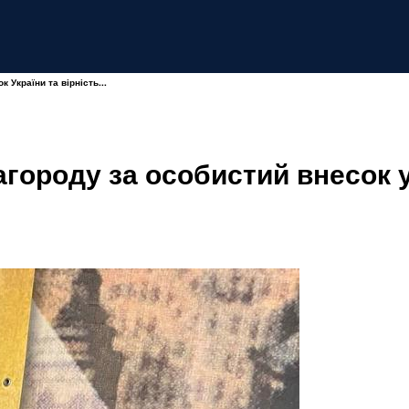
 України та вірність...
городу за особистий внесок у 