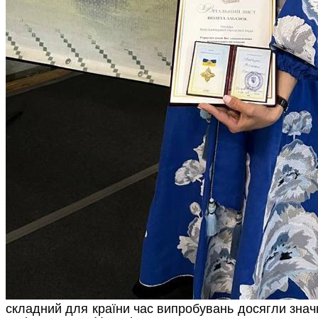
складний для країни час випробувань досягли значн