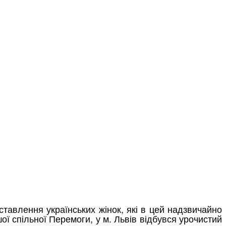
тавлення українських жінок, які в цей надзвичайно
ї спільної Перемоги, у м. Львів відбувся урочистий