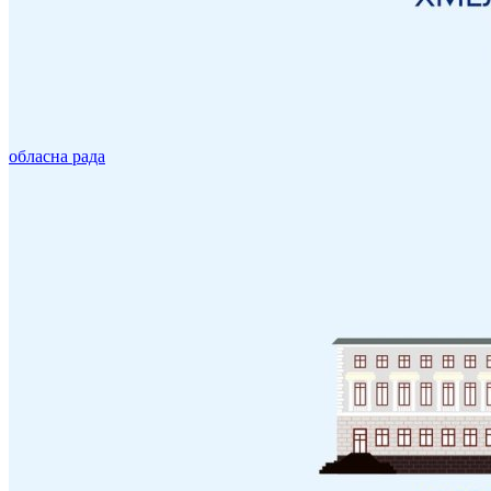
обласна рада