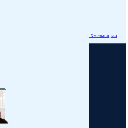
Хмельницька