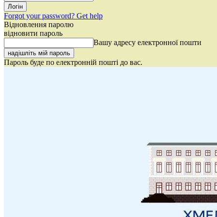
Forgot your password? Get help
Відновлення паролю
відновити пароль
Вашу адресу електронної пошти
Пароль буде по електронній пошті до вас.