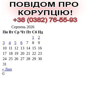
Серпень 2026
Пн
Вт
Ср
Чт
Пт
Сб
Нд
1
2
3
4
5
6
7
8
9
10
11
12
13
14
15
16
17
18
19
20
21
22
23
24
25
26
27
28
29
30
31
« Лип
©