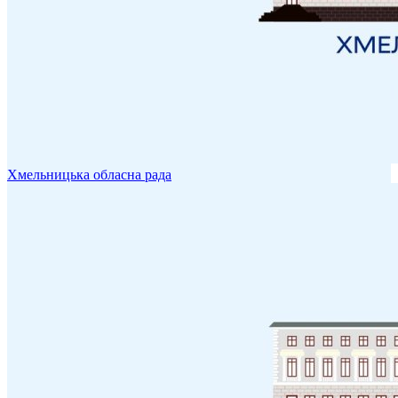
Хмельницька обласна рада