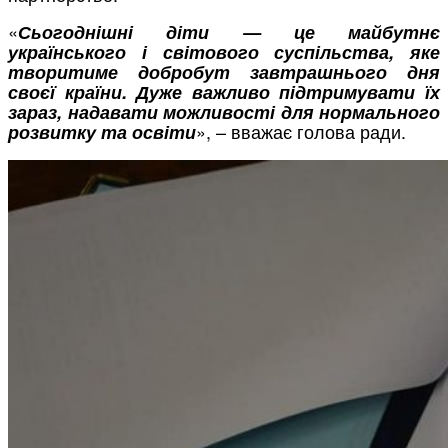
«
Сьогоднішні діти — це майбутнє
українського і світового суспільства, яке
творитиме добробут завтрашнього дня
своєї країни. Дуже важливо підтримувати їх
зараз, надавати можливості для нормального
», – вважає голова ради.
розвитку та освіти