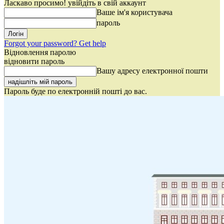
Ласкаво просимо! увійдіть в свій аккаунт
Ваше ім'я користувача
пароль
Forgot your password? Get help
Відновлення паролю
відновити пароль
Вашу адресу електронної пошти
Пароль буде по електронній пошті до вас.