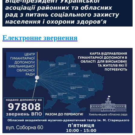
Електронне звернення