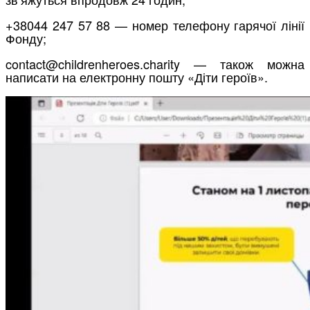
+38044 247 57 88 — номер телефону гарячої лінії
Фонду;
contact@childrenheroes.charity — також можна
написати на електронну пошту «Діти героїв».