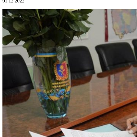
01.12.2022