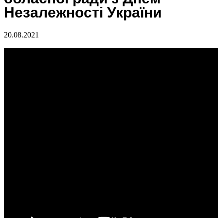
Незалежності України
20.08.2021