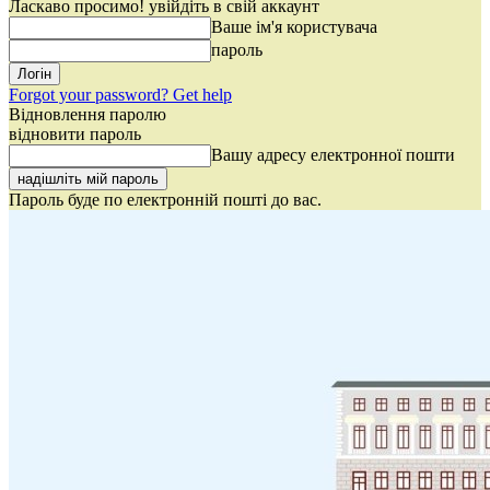
Ласкаво просимо! увійдіть в свій аккаунт
Ваше ім'я користувача
пароль
Forgot your password? Get help
Відновлення паролю
відновити пароль
Вашу адресу електронної пошти
Пароль буде по електронній пошті до вас.