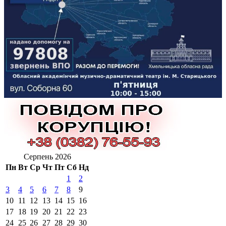
Серпень 2026
Пн
Вт
Ср
Чт
Пт
Сб
Нд
1
2
3
4
5
6
7
8
9
10
11
12
13
14
15
16
17
18
19
20
21
22
23
24
25
26
27
28
29
30