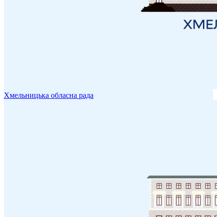
Хмельницька обласна рада