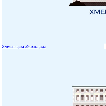
Хмельницька обласна рада