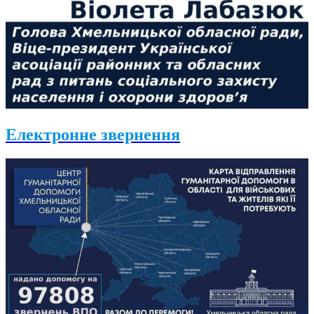
Електронне звернення