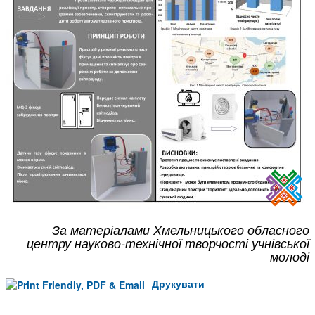
За матеріалами Хмельницького обласного
центру науково-технічної творчості учнівської
молоді
Друкувати