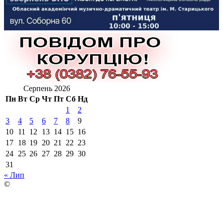
Серпень 2026
Пн
Вт
Ср
Чт
Пт
Сб
Нд
1
2
3
4
5
6
7
8
9
10
11
12
13
14
15
16
17
18
19
20
21
22
23
24
25
26
27
28
29
30
31
« Лип
©