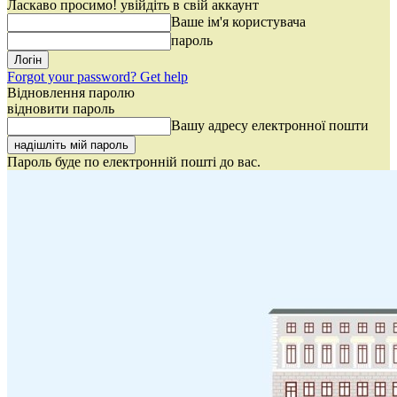
Ласкаво просимо! увійдіть в свій аккаунт
Ваше ім'я користувача
пароль
Forgot your password? Get help
Відновлення паролю
відновити пароль
Вашу адресу електронної пошти
Пароль буде по електронній пошті до вас.