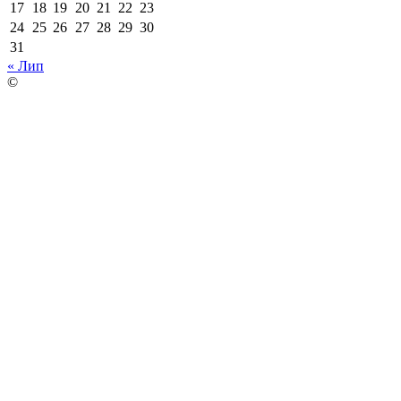
17
18
19
20
21
22
23
24
25
26
27
28
29
30
31
« Лип
©