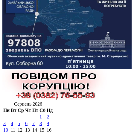
Серпень 2026
Пн
Вт
Ср
Чт
Пт
Сб
Нд
1
2
3
4
5
6
7
8
9
10
11
12
13
14
15
16