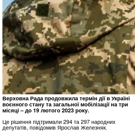
Верховна Рада продовжила термін дії в Україні
воєнного стану та загальної мобілізації на три
місяці – до 19 лютого 2023 року.
Це рішення підтримали 294 та 297 народних
депутатів, повідомив Ярослав Железняк.