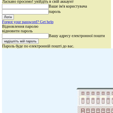
Ласкаво просимо! увійдіть в свій аккаунт
Ваше ім'я користувача
пароль
Forgot your password? Get help
Відновлення паролю
відновити пароль
Вашу адресу електронної пошти
Пароль буде по електронній пошті до вас.