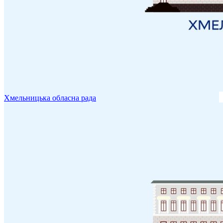
Хмельницька обласна рада