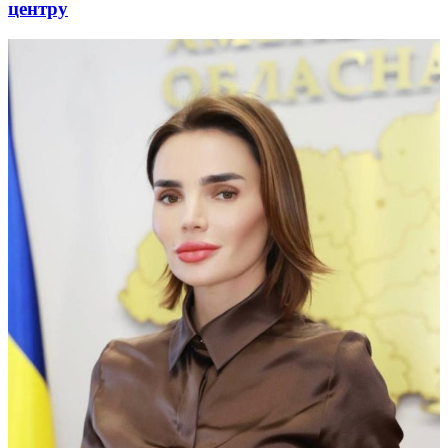
центру