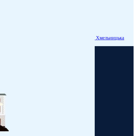
Хмельницька