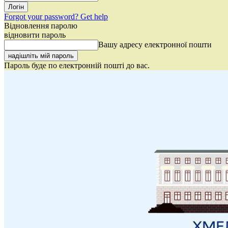
Forgot your password? Get help
Відновлення паролю
відновити пароль
Вашу адресу електронної пошти
Пароль буде по електронній пошті до вас.