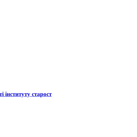
і інституту старост