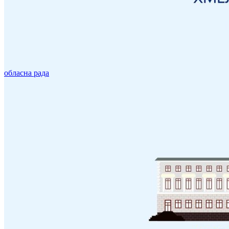
обласна рада