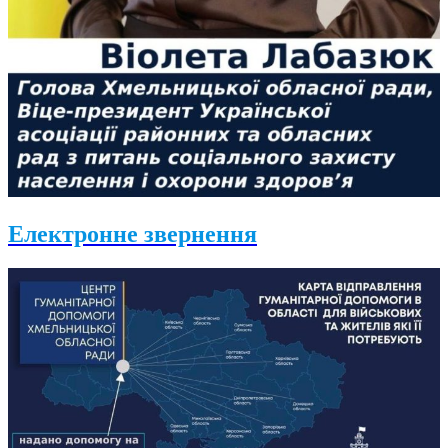
Електронне звернення