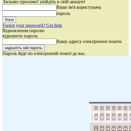
Ласкаво просимо! увійдіть в свій аккаунт
Ваше ім'я користувача
пароль
Forgot your password? Get help
Відновлення паролю
відновити пароль
Вашу адресу електронної пошти
Пароль буде по електронній пошті до вас.