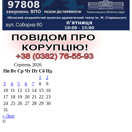
Серпень 2026
Пн
Вт
Ср
Чт
Пт
Сб
Нд
1
2
3
4
5
6
7
8
9
10
11
12
13
14
15
16
17
18
19
20
21
22
23
24
25
26
27
28
29
30
31
« Лип
©