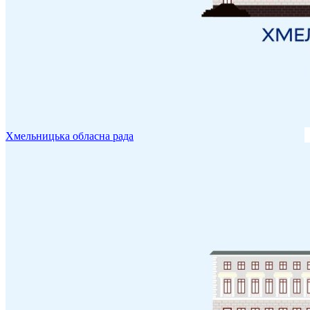
Хмельницька обласна рада