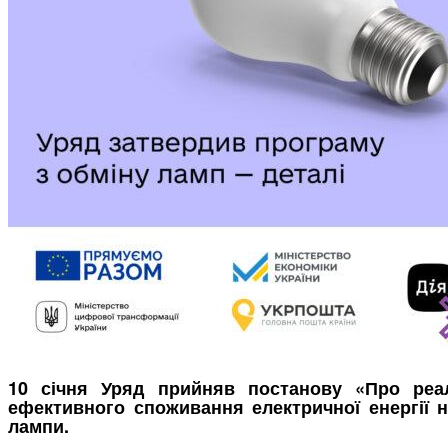
10 січня Уряд прийняв постанову «Про реа
ефективного споживання електричної енергії 
лампи.