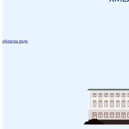
обласна рада