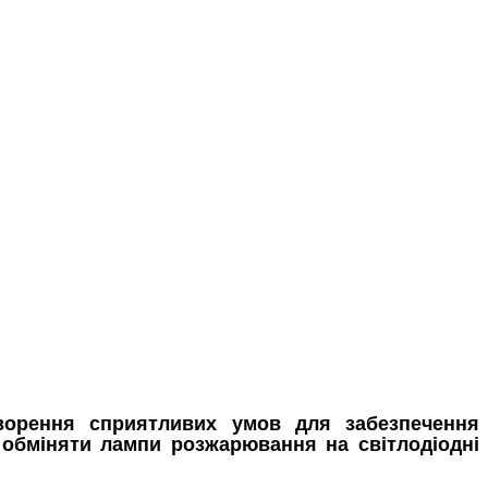
ворення сприятливих умов для забезпечення
 обміняти лампи розжарювання на світлодіодні