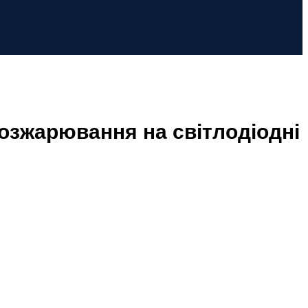
розжарювання на світлодіодні