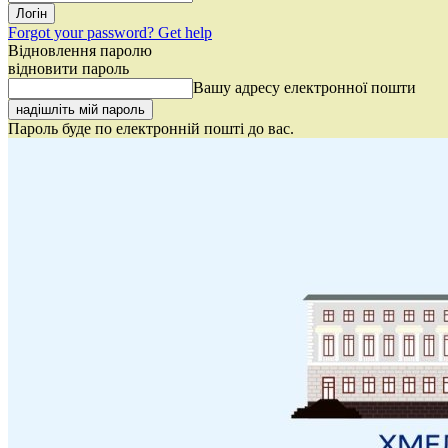
Forgot your password? Get help
Відновлення паролю
відновити пароль
Вашу адресу електронної пошти
Пароль буде по електронній пошті до вас.