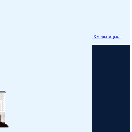
Хмельницька