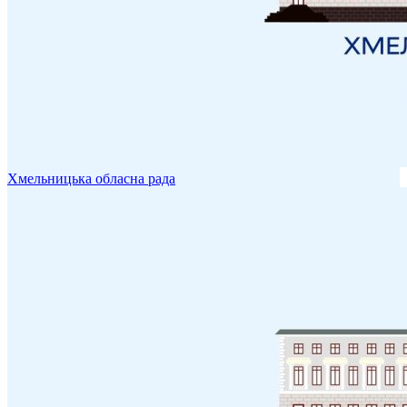
Хмельницька обласна рада