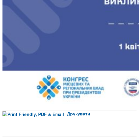
Друкувати
Facebook