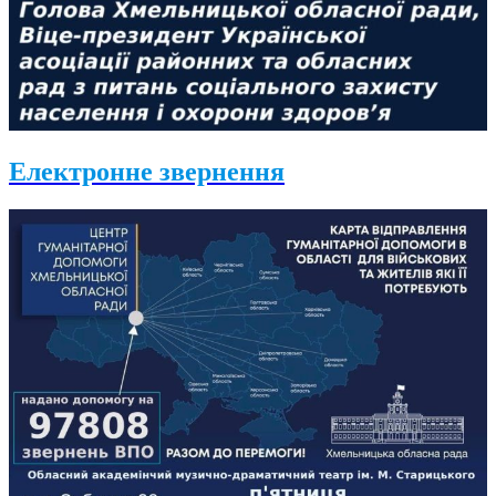
Електронне звернення