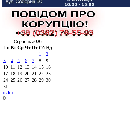
Серпень 2026
Пн
Вт
Ср
Чт
Пт
Сб
Нд
1
2
3
4
5
6
7
8
9
10
11
12
13
14
15
16
17
18
19
20
21
22
23
24
25
26
27
28
29
30
31
« Лип
©