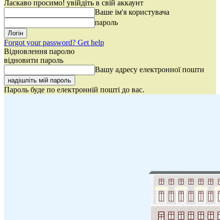
Ласкаво просимо! увійдіть в свій аккаунт
Ваше ім'я користувача
пароль
Forgot your password? Get help
Відновлення паролю
відновити пароль
Вашу адресу електронної пошти
Пароль буде по електронній пошті до вас.