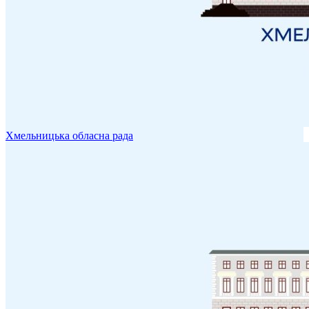
Хмельницька обласна рада