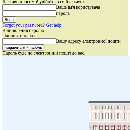
Ласкаво просимо! увійдіть в свій аккаунт
Ваше ім'я користувача
пароль
Forgot your password? Get help
Відновлення паролю
відновити пароль
Вашу адресу електронної пошти
Пароль буде по електронній пошті до вас.