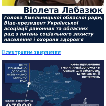
Електронне звернення