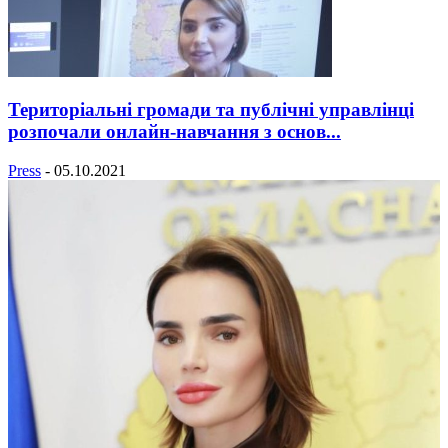
Територіальні громади та публічні управлінці
розпочали онлайн-навчання з основ...
Press
-
05.10.2021