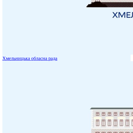
Хмельницька обласна рада