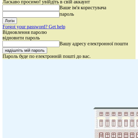
Ласкаво просимо! увійдіть в свій аккаунт
Ваше ім'я користувача
пароль
Forgot your password? Get help
Відновлення паролю
відновити пароль
Вашу адресу електронної пошти
Пароль буде по електронній пошті до вас.