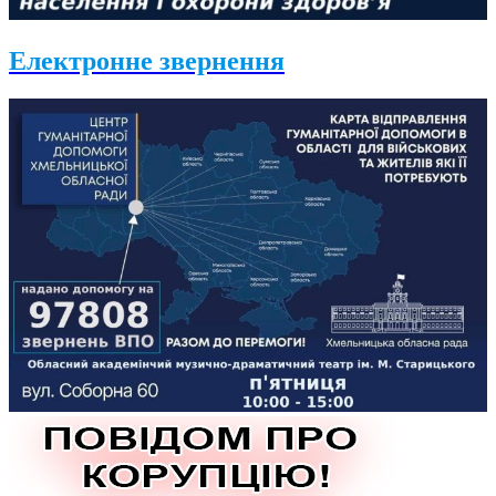
Електронне звернення