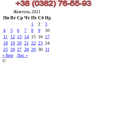
Жовтень 2021
Пн
Вт
Ср
Чт
Пт
Сб
Нд
1
2
3
4
5
6
7
8
9
10
11
12
13
14
15
16
17
18
19
20
21
22
23
24
25
26
27
28
29
30
31
« Вер
Лис »
©