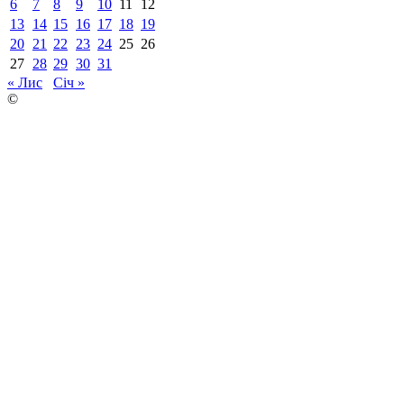
6
7
8
9
10
11
12
13
14
15
16
17
18
19
20
21
22
23
24
25
26
27
28
29
30
31
« Лис
Січ »
©