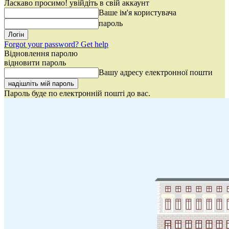
Ласкаво просимо! увійдіть в свій аккаунт
Ваше ім'я користувача
пароль
Forgot your password? Get help
Відновлення паролю
відновити пароль
Вашу адресу електронної пошти
Пароль буде по електронній пошті до вас.