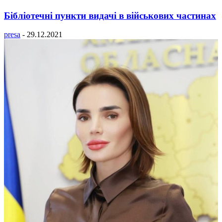
Бібліотечні пункти видачі в військових частинах
presa
-
29.12.2021