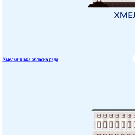
Хмельницька обласна рада