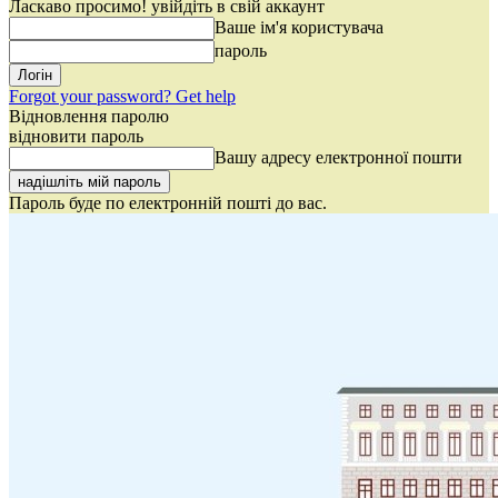
Ласкаво просимо! увійдіть в свій аккаунт
Ваше ім'я користувача
пароль
Forgot your password? Get help
Відновлення паролю
відновити пароль
Вашу адресу електронної пошти
Пароль буде по електронній пошті до вас.