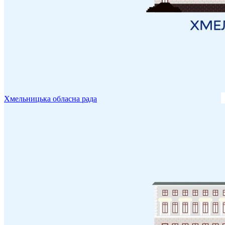
Хмельницька обласна рада