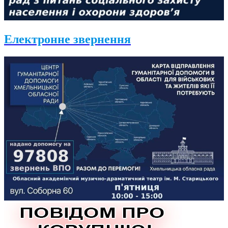
Електронне звернення