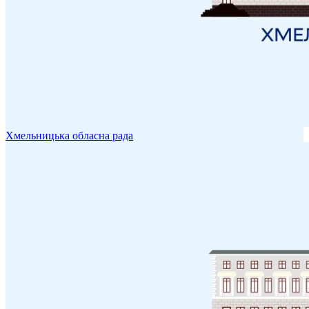
Хмельницька обласна рада