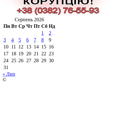
Серпень 2026
Пн
Вт
Ср
Чт
Пт
Сб
Нд
1
2
3
4
5
6
7
8
9
10
11
12
13
14
15
16
17
18
19
20
21
22
23
24
25
26
27
28
29
30
31
« Лип
©