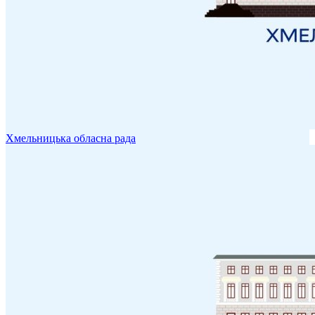
Хмельницька обласна рада