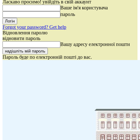
Ласкаво просимо! увійдіть в свій аккаунт
Ваше ім'я користувача
пароль
Forgot your password? Get help
Відновлення паролю
відновити пароль
Вашу адресу електронної пошти
Пароль буде по електронній пошті до вас.