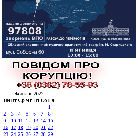
Жовтень 2023
Пн
Вт
Ср
Чт
Пт
Сб
Нд
1
2
3
4
5
6
7
8
9
10
11
12
13
14
15
16
17
18
19
20
21
22
23
24
25
26
27
28
29