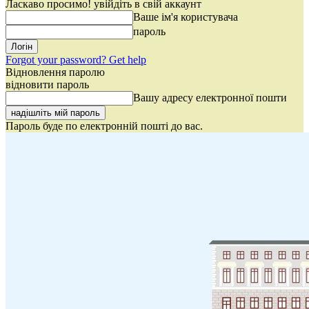
Ласкаво просимо! увійдіть в свій аккаунт
Ваше ім'я користувача
пароль
Forgot your password? Get help
Відновлення паролю
відновити пароль
Вашу адресу електронної пошти
Пароль буде по електронній пошті до вас.