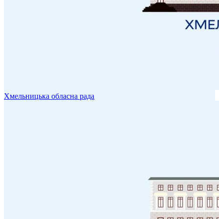
Хмельницька обласна рада