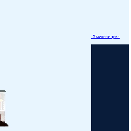
Хмельницька