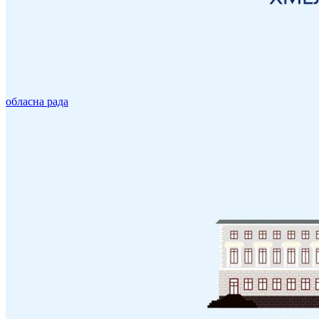
обласна рада