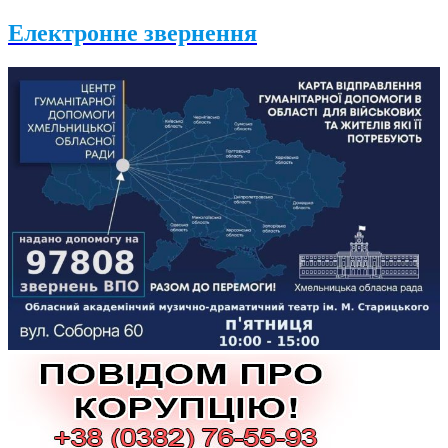
Електронне звернення