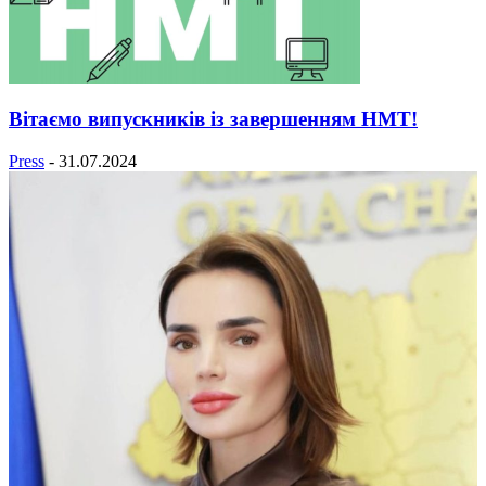
Вітаємо випускників із завершенням НМТ!
Press
-
31.07.2024