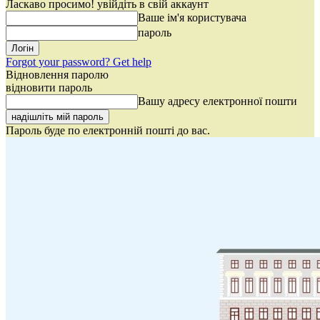
Ласкаво просимо! увійдіть в свій аккаунт
Ваше ім'я користувача
пароль
Forgot your password? Get help
Відновлення паролю
відновити пароль
Вашу адресу електронної пошти
Пароль буде по електронній пошті до вас.