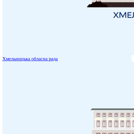
Хмельницька обласна рада