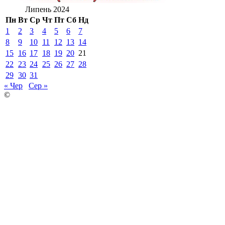
Липень 2024
Пн
Вт
Ср
Чт
Пт
Сб
Нд
1
2
3
4
5
6
7
8
9
10
11
12
13
14
15
16
17
18
19
20
21
22
23
24
25
26
27
28
29
30
31
« Чер
Сер »
©