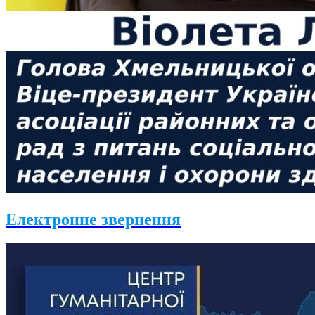
Електронне звернення