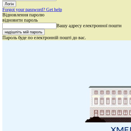
Forgot your password? Get help
Відновлення паролю
відновити пароль
Вашу адресу електронної пошти
Пароль буде по електронній пошті до вас.