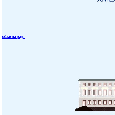
обласна рада