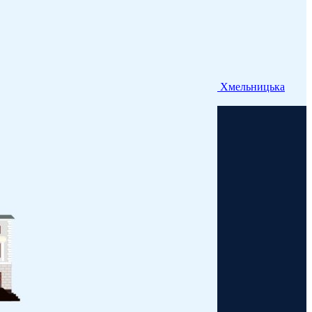
Хмельницька