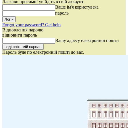
Ласкаво просимо! увійдіть в свій аккаунт
Ваше ім'я користувача
пароль
Forgot your password? Get help
Відновлення паролю
відновити пароль
Вашу адресу електронної пошти
Пароль буде по електронній пошті до вас.