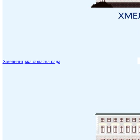
Хмельницька обласна рада