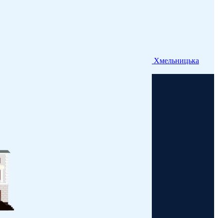
Хмельницька