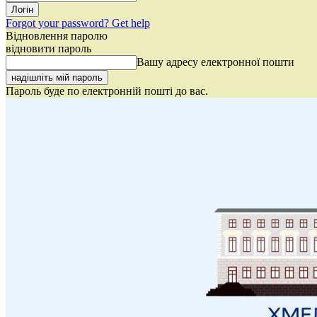
Forgot your password? Get help
Відновлення паролю
відновити пароль
Вашу адресу електронної пошти
Пароль буде по електронній пошті до вас.