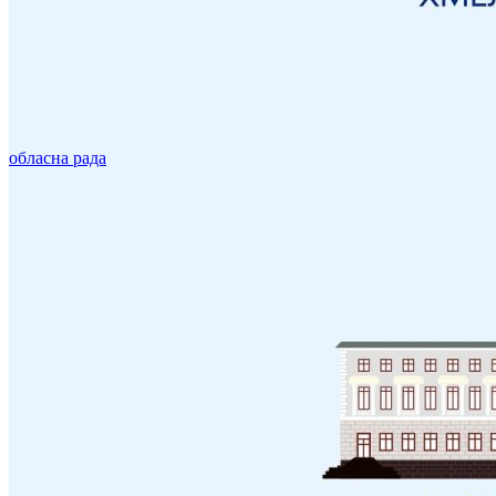
обласна рада