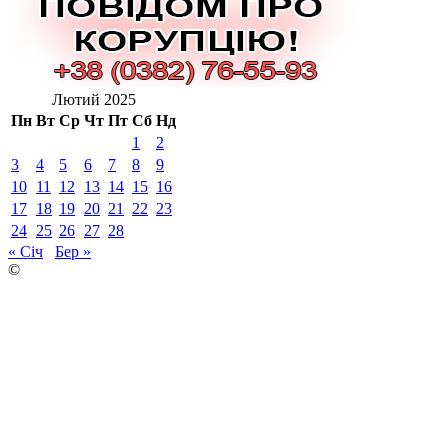
Лютий 2025
Пн
Вт
Ср
Чт
Пт
Сб
Нд
1
2
3
4
5
6
7
8
9
10
11
12
13
14
15
16
17
18
19
20
21
22
23
24
25
26
27
28
« Січ
Бер »
©