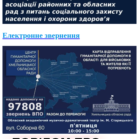
Електронне звернення