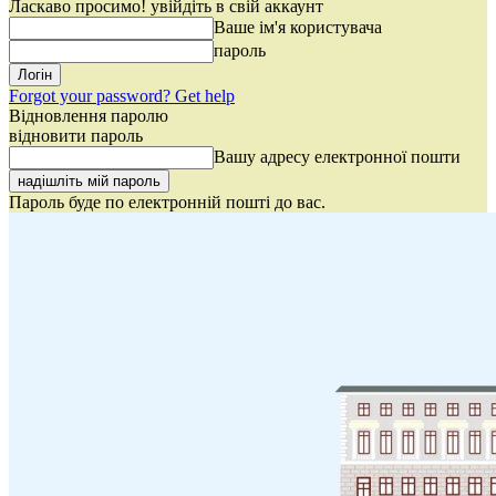
Ласкаво просимо! увійдіть в свій аккаунт
Ваше ім'я користувача
пароль
Forgot your password? Get help
Відновлення паролю
відновити пароль
Вашу адресу електронної пошти
Пароль буде по електронній пошті до вас.