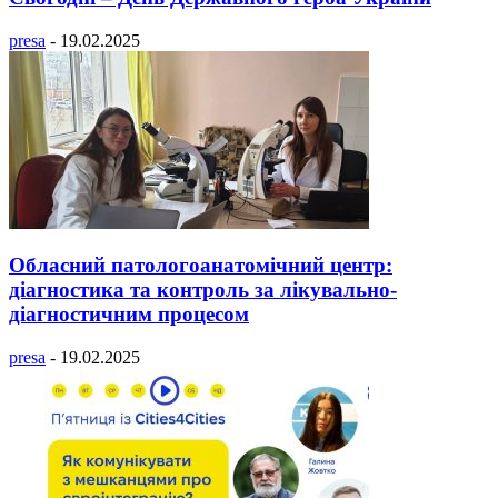
presa
-
19.02.2025
Обласний патологоанатомічний центр:
діагностика та контроль за лікувально-
діагностичним процесом
presa
-
19.02.2025