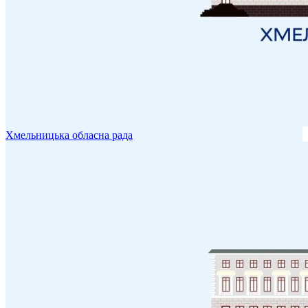
Хмельницька обласна рада