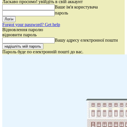
Ласкаво просимо! увійдіть в свій аккаунт
Ваше ім'я користувача
пароль
Forgot your password? Get help
Відновлення паролю
відновити пароль
Вашу адресу електронної пошти
Пароль буде по електронній пошті до вас.