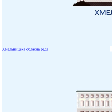
Хмельницька обласна рада