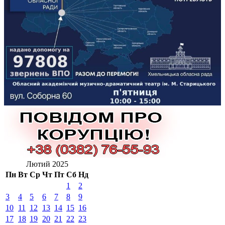
Лютий 2025
Пн
Вт
Ср
Чт
Пт
Сб
Нд
1
2
3
4
5
6
7
8
9
10
11
12
13
14
15
16
17
18
19
20
21
22
23