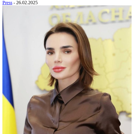
Press
-
26.02.2025