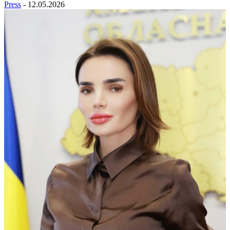
Press
-
12.05.2026