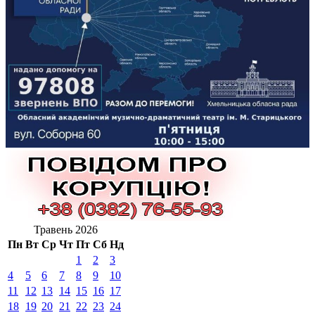
Травень 2026
Пн
Вт
Ср
Чт
Пт
Сб
Нд
1
2
3
4
5
6
7
8
9
10
11
12
13
14
15
16
17
18
19
20
21
22
23
24