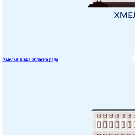
Хмельницька обласна рада