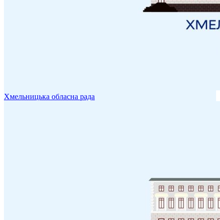
Хмельницька обласна рада