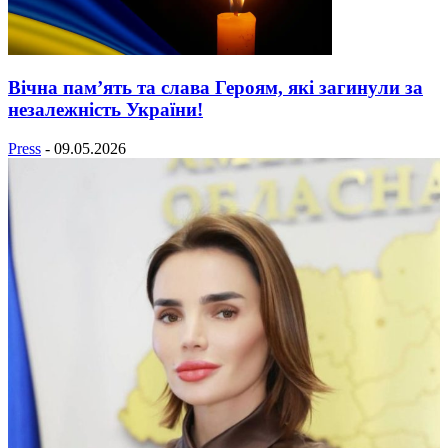
Вічна пам’ять та слава Героям, які загинули за
незалежність України!
Press
-
09.05.2026