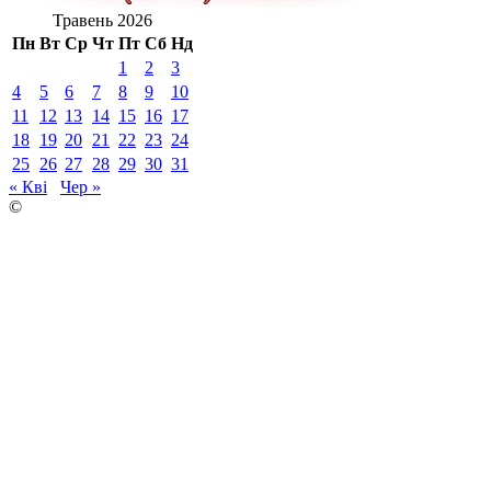
Травень 2026
Пн
Вт
Ср
Чт
Пт
Сб
Нд
1
2
3
4
5
6
7
8
9
10
11
12
13
14
15
16
17
18
19
20
21
22
23
24
25
26
27
28
29
30
31
« Кві
Чер »
©