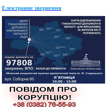
Електронне звернення