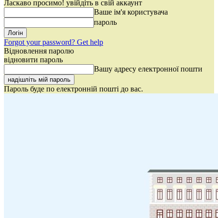
Ласкаво просимо! увійдіть в свій аккаунт
Ваше ім'я користувача
пароль
Forgot your password? Get help
Відновлення паролю
відновити пароль
Вашу адресу електронної пошти
Пароль буде по електронній пошті до вас.