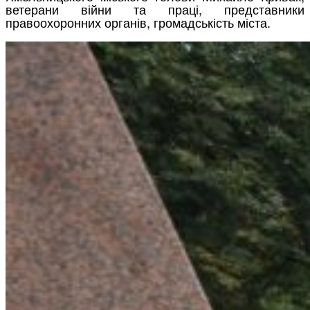
ветерани війни та праці, представники
правоохоронних органів, громадськість міста.