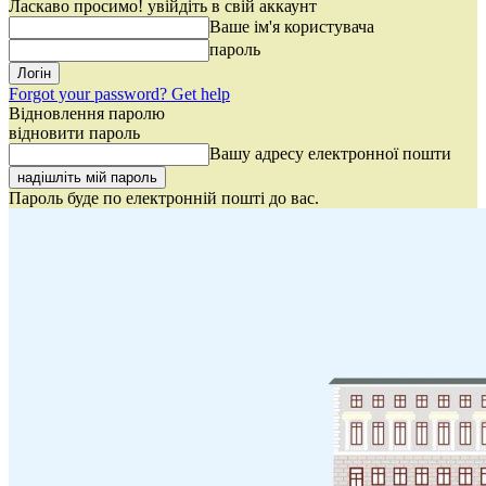
Ласкаво просимо! увійдіть в свій аккаунт
Ваше ім'я користувача
пароль
Forgot your password? Get help
Відновлення паролю
відновити пароль
Вашу адресу електронної пошти
Пароль буде по електронній пошті до вас.