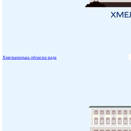
Хмельницька обласна рада