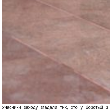
Учасники заходу згадали тих, хто у боротьбі з