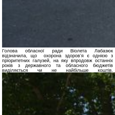
Голова обласної ради Віолета Лабазюк
відзначила, що охорона здоров’я є однією з
пріоритетних галузей, на яку впродовж останніх
років з державного та обласного бюджетів
виділяється чи не найбільше коштів.