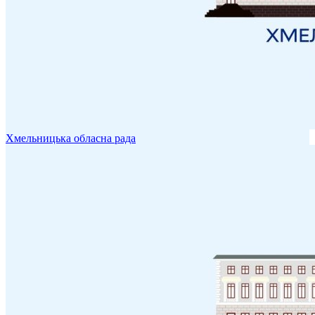
Хмельницька обласна рада