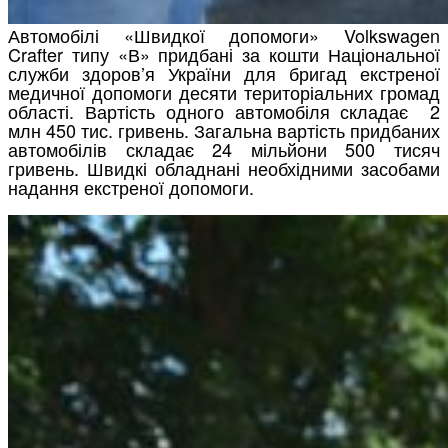
Автомобілі «Швидкої допомоги» Volkswagen
Crafter типу «В» придбані за кошти Національної
служби здоров’я України для бригад екстреної
медичної допомоги десяти територіальних громад
області. Вартість одного автомобіля складає 2
млн 450 тис. гривень. Загальна вартість придбаних
автомобілів складає 24 мільйони 500 тисяч
гривень. Швидкі обладнані необхідними засобами
надання екстреної допомоги.