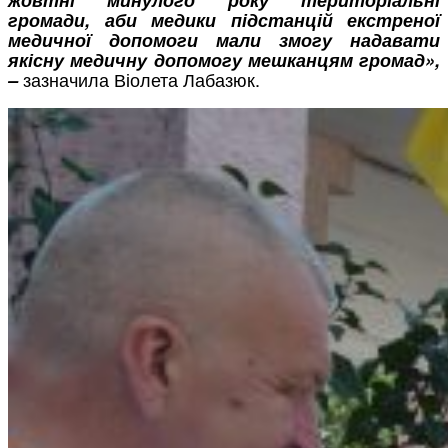
громади, аби медики підстанцій екстреної
медичної допомоги мали змогу надавати
якісну медичну допомогу мешканцям громад»,
зазначила Віолета Лабазюк.
–