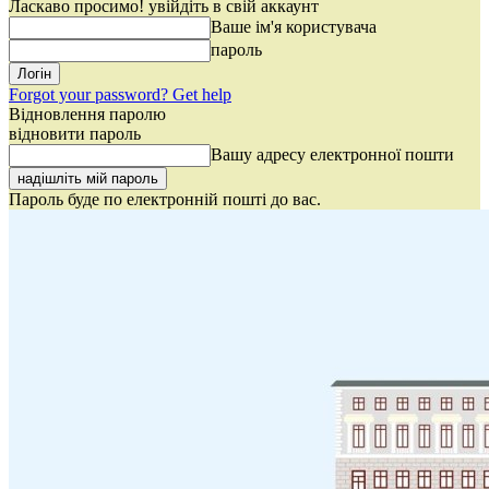
Ласкаво просимо! увійдіть в свій аккаунт
Ваше ім'я користувача
пароль
Forgot your password? Get help
Відновлення паролю
відновити пароль
Вашу адресу електронної пошти
Пароль буде по електронній пошті до вас.