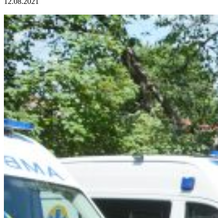
12.08.2021