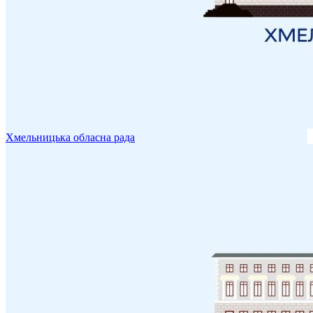
Хмельницька обласна рада