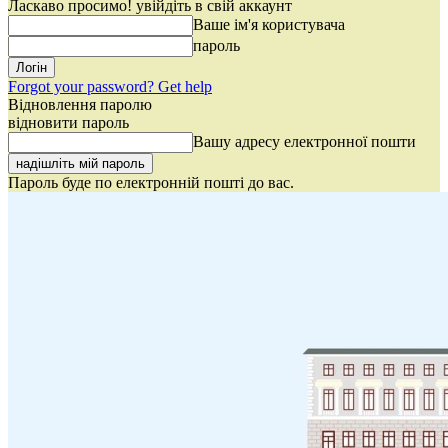
Ласкаво просимо! увійдіть в свій аккаунт
Ваше ім'я користувача
пароль
Forgot your password? Get help
Відновлення паролю
відновити пароль
Вашу адресу електронної пошти
Пароль буде по електронній пошті до вас.