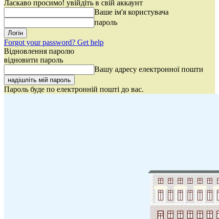
Ласкаво просимо! увійдіть в свій аккаунт
Ваше ім'я користувача
пароль
Forgot your password? Get help
Відновлення паролю
відновити пароль
Вашу адресу електронної пошти
Пароль буде по електронній пошті до вас.