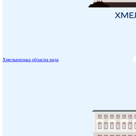
Хмельницька обласна рада