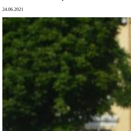
24.06.2021