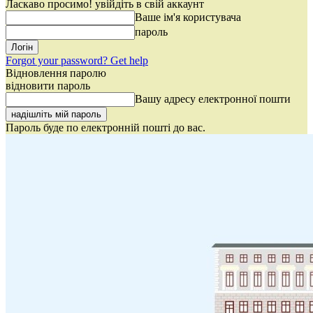
Ласкаво просимо! увійдіть в свій аккаунт
Ваше ім'я користувача
пароль
Forgot your password? Get help
Відновлення паролю
відновити пароль
Вашу адресу електронної пошти
Пароль буде по електронній пошті до вас.