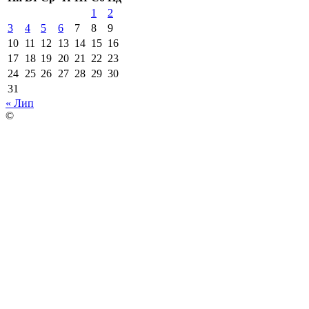
1
2
3
4
5
6
7
8
9
10
11
12
13
14
15
16
17
18
19
20
21
22
23
24
25
26
27
28
29
30
31
« Лип
©