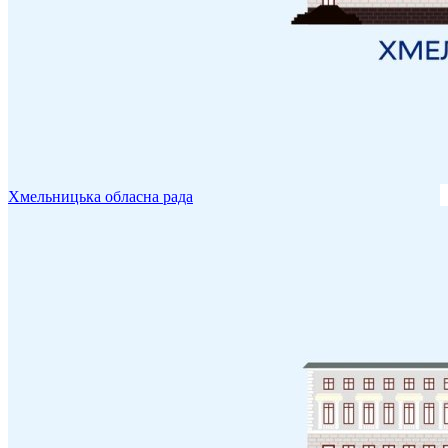
Хмельницька обласна рада