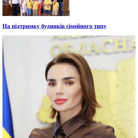
На підтримку будинків сімейного типу