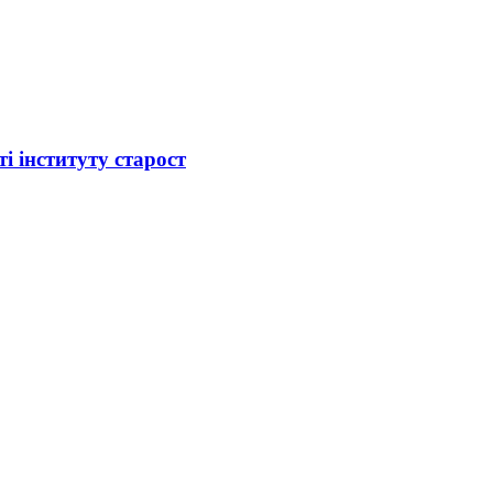
і інституту старост