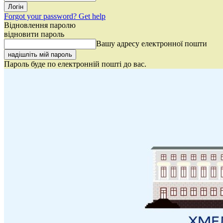
Forgot your password? Get help
Відновлення паролю
відновити пароль
Вашу адресу електронної пошти
Пароль буде по електронній пошті до вас.