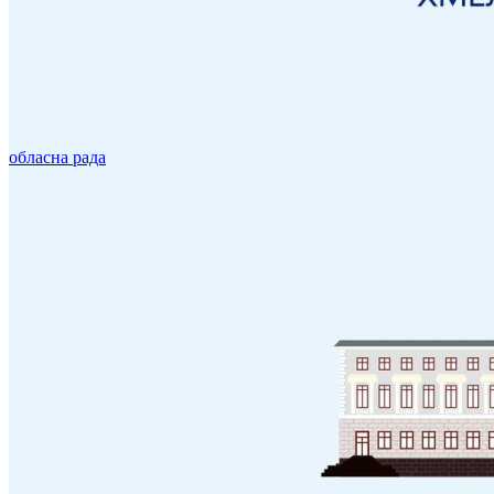
обласна рада