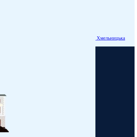
Хмельницька