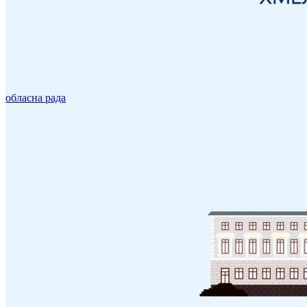
обласна рада