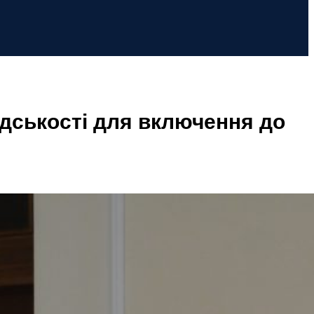
адськості для включення до