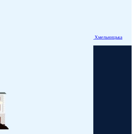
Хмельницька