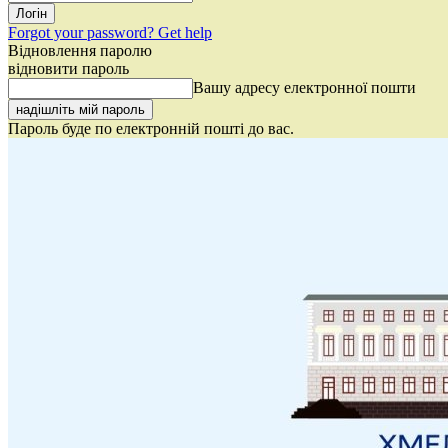
Forgot your password? Get help
Відновлення паролю
відновити пароль
Вашу адресу електронної пошти
Пароль буде по електронній пошті до вас.