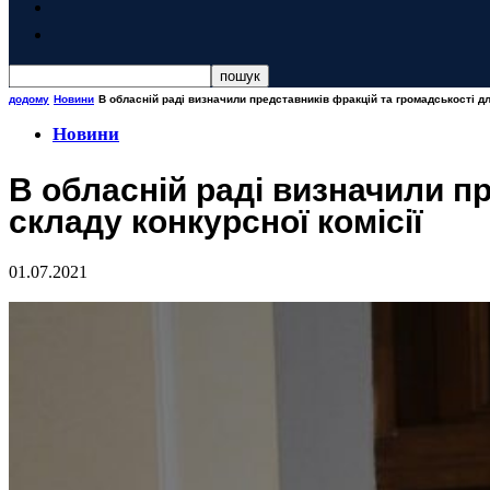
додому
Новини
В обласній раді визначили представників фракцій та громадськості дл
Новини
В обласній раді визначили п
складу конкурсної комісії
01.07.2021