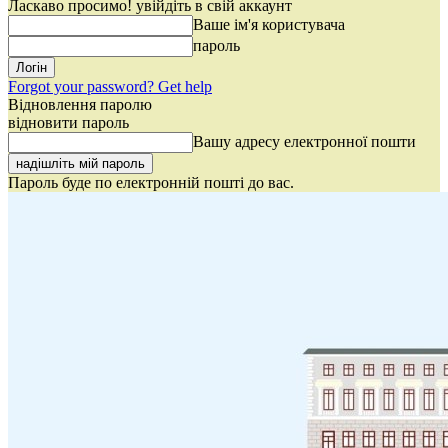
Ласкаво просимо! увійдіть в свій аккаунт
Ваше ім'я користувача
пароль
Forgot your password? Get help
Відновлення паролю
відновити пароль
Вашу адресу електронної пошти
Пароль буде по електронній пошті до вас.