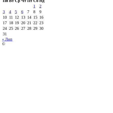
Пн
Вт
Ср
Чт
Пт
Сб
Нд
1
2
3
4
5
6
7
8
9
10
11
12
13
14
15
16
17
18
19
20
21
22
23
24
25
26
27
28
29
30
31
« Лип
©