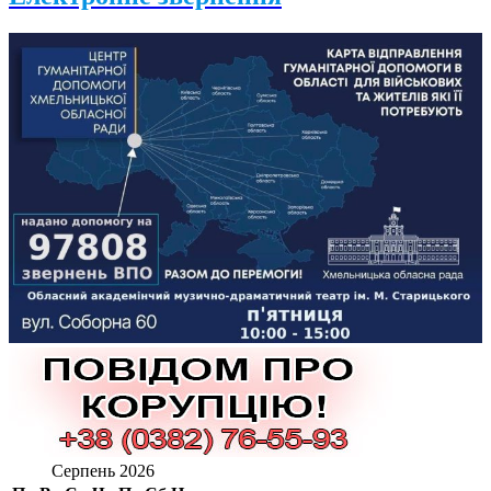
Серпень 2026