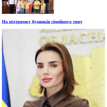
На підтримку будинків сімейного типу