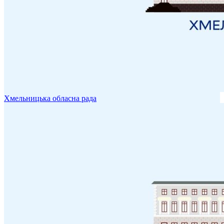
Хмельницька обласна рада