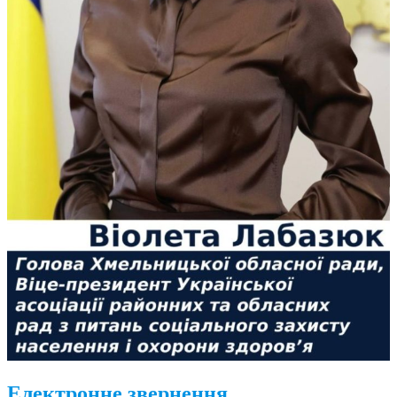
Електронне звернення