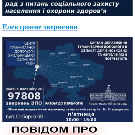
Електронне звернення