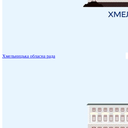
Хмельницька обласна рада