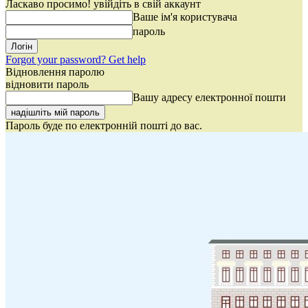
Ласкаво просимо! увійдіть в свій аккаунт
Ваше ім'я користувача
пароль
Forgot your password? Get help
Відновлення паролю
відновити пароль
Вашу адресу електронної пошти
Пароль буде по електронній пошті до вас.