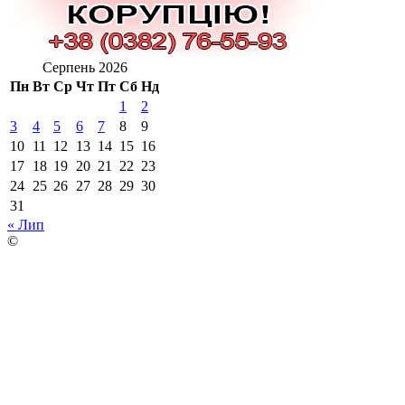
Серпень 2026
Пн
Вт
Ср
Чт
Пт
Сб
Нд
1
2
3
4
5
6
7
8
9
10
11
12
13
14
15
16
17
18
19
20
21
22
23
24
25
26
27
28
29
30
31
« Лип
©