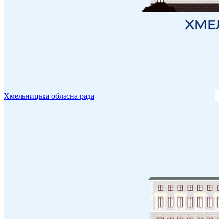
Хмельницька обласна рада