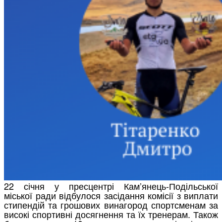
22 січня у пресцентрі Кам’янець-Подільської
міської ради відбулося засідання комісії з виплати
стипендій та грошових винагород спортсменам за
високі спортивні досягнення та їх тренерам. Також