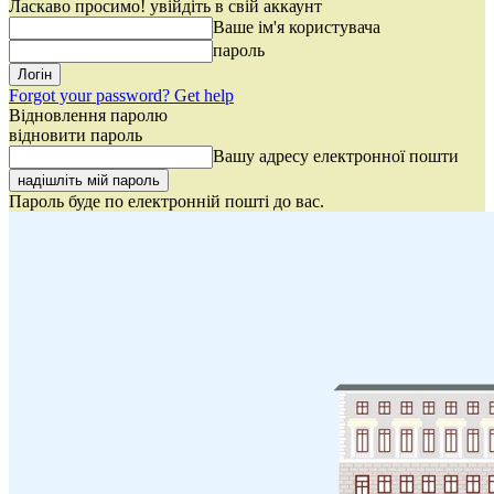
Ласкаво просимо! увійдіть в свій аккаунт
Ваше ім'я користувача
пароль
Forgot your password? Get help
Відновлення паролю
відновити пароль
Вашу адресу електронної пошти
Пароль буде по електронній пошті до вас.