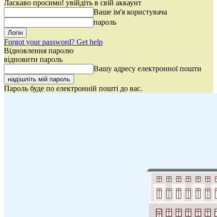
Ласкаво просимо! увійдіть в свій аккаунт
Ваше ім'я користувача
пароль
Forgot your password? Get help
Відновлення паролю
відновити пароль
Вашу адресу електронної пошти
Пароль буде по електронній пошті до вас.