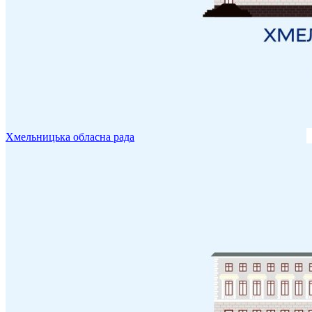
Хмельницька обласна рада