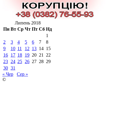
Липень 2018
Пн
Вт
Ср
Чт
Пт
Сб
Нд
1
2
3
4
5
6
7
8
9
10
11
12
13
14
15
16
17
18
19
20
21
22
23
24
25
26
27
28
29
30
31
« Чер
Сер »
©