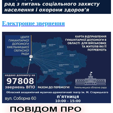
Електронне звернення