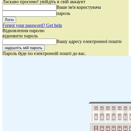
Ласкаво просимо! увійдіть в свій аккаунт
Ваше ім'я користувача
пароль
Forgot your password? Get help
Відновлення паролю
відновити пароль
Вашу адресу електронної пошти
Пароль буде по електронній пошті до вас.