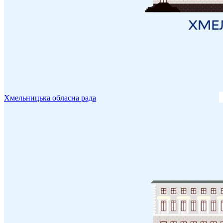
Хмельницька обласна рада