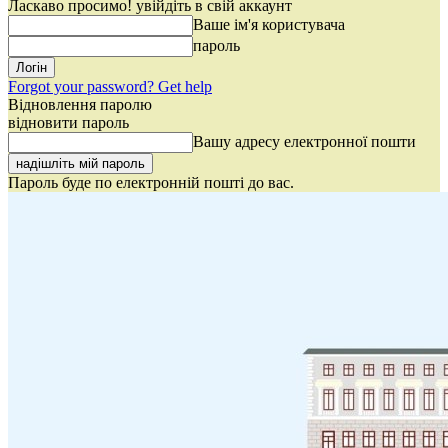
Ласкаво просимо! увійдіть в свій аккаунт
Ваше ім'я користувача
пароль
Forgot your password? Get help
Відновлення паролю
відновити пароль
Вашу адресу електронної пошти
Пароль буде по електронній пошті до вас.