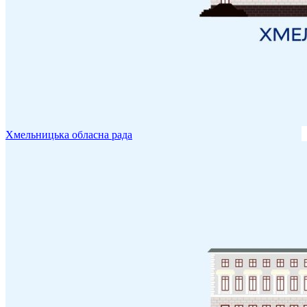
Хмельницька обласна рада