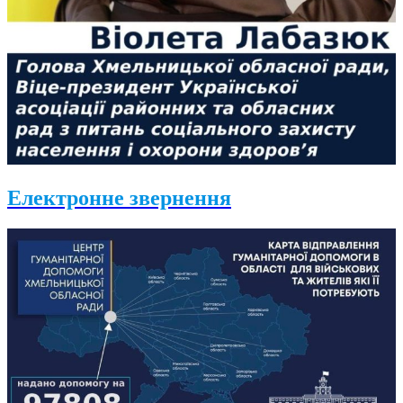
Електронне звернення