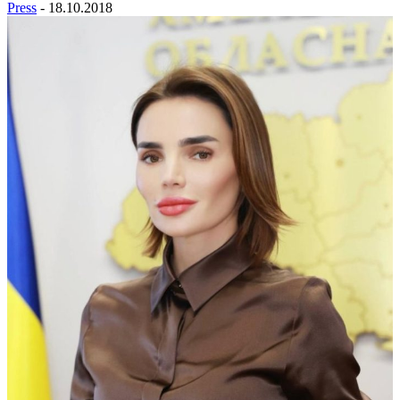
Press
-
18.10.2018