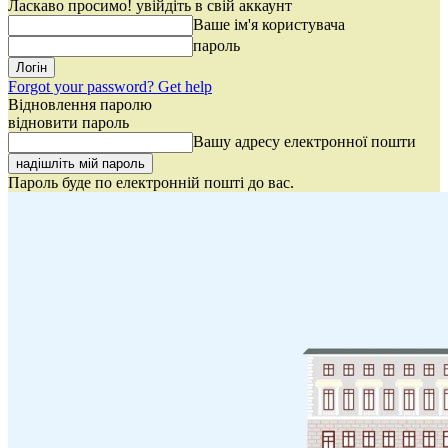
Ласкаво просимо! увійдіть в свій аккаунт
Ваше ім'я користувача
пароль
Forgot your password? Get help
Відновлення паролю
відновити пароль
Вашу адресу електронної пошти
Пароль буде по електронній пошті до вас.