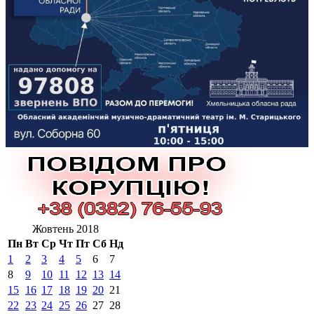
Жовтень 2018
Пн
Вт
Ср
Чт
Пт
Сб
Нд
1
2
3
4
5
6
7
8
9
10
11
12
13
14
15
16
17
18
19
20
21
22
23
24
25
26
27
28