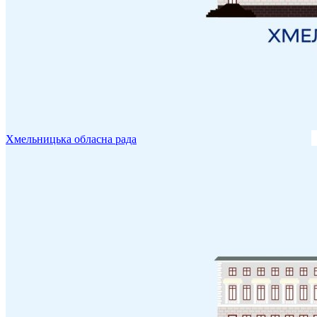
Хмельницька обласна рада