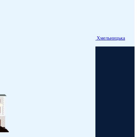
Хмельницька