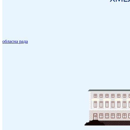
обласна рада