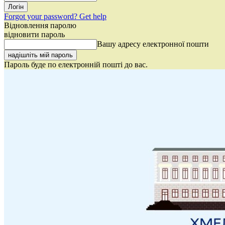
Forgot your password? Get help
Відновлення паролю
відновити пароль
Вашу адресу електронної пошти
Пароль буде по електронній пошті до вас.