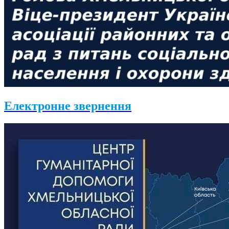
Електронне звернення