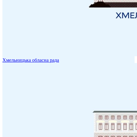
Хмельницька обласна рада