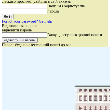
Ласкаво просимо! увійдіть в свій аккаунт
Ваше ім'я користувача
пароль
Forgot your password? Get help
Відновлення паролю
відновити пароль
Вашу адресу електронної пошти
Пароль буде по електронній пошті до вас.