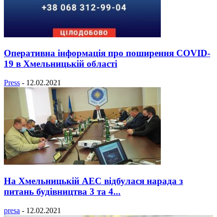
Оперативна інформація про поширення COVID-
19 в Хмельницькій області
Press
-
12.02.2021
На Хмельницькій АЕС відбулася нарада з
питань будівництва 3 та 4...
presa
-
12.02.2021