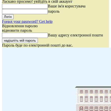
Ласкаво просимо! увійдіть в свій аккаунт
Ваше ім'я користувача
пароль
Forgot your password? Get help
Відновлення паролю
відновити пароль
Вашу адресу електронної пошти
Пароль буде по електронній пошті до вас.