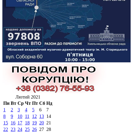
Лютий 2021
Пн
Вт
Ср
Чт
Пт
Сб
Нд
1
2
3
4
5
6
7
8
9
10
11
12
13
14
15
16
17
18
19
20
21
22
23
24
25
26
27
28