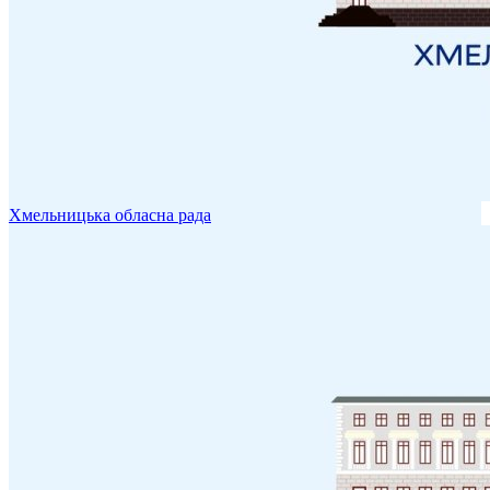
Хмельницька обласна рада