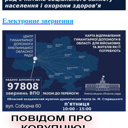
Електронне звернення