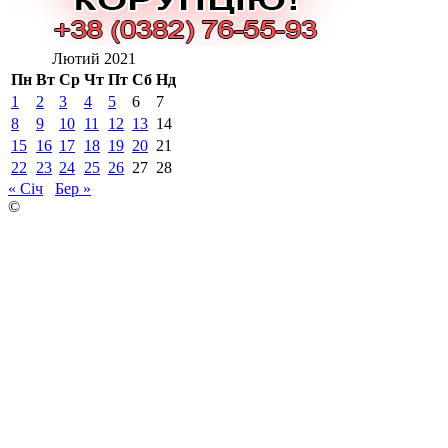
Лютий 2021
Пн
Вт
Ср
Чт
Пт
Сб
Нд
1
2
3
4
5
6
7
8
9
10
11
12
13
14
15
16
17
18
19
20
21
22
23
24
25
26
27
28
« Січ
Бер »
©