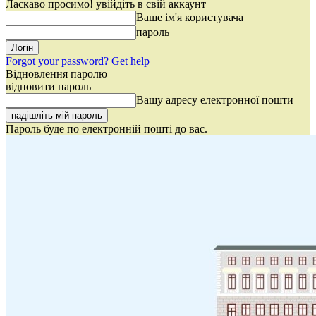
Ласкаво просимо! увійдіть в свій аккаунт
Ваше ім'я користувача
пароль
Forgot your password? Get help
Відновлення паролю
відновити пароль
Вашу адресу електронної пошти
Пароль буде по електронній пошті до вас.