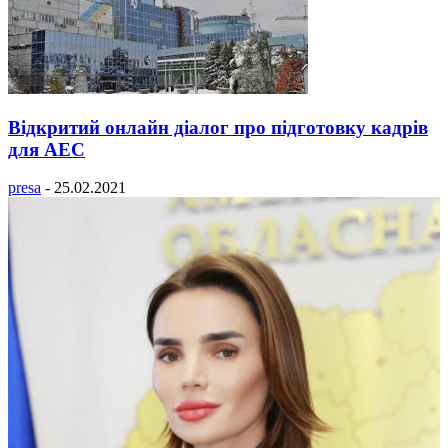
Відкритий онлайн діалог про підготовку кадрів
для АЕС
presa
-
25.02.2021