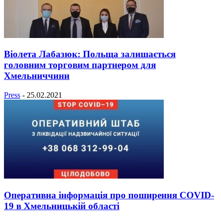
Віолета Лабазюк: Польща залишається
головним торговим партнером для
Хмельниччини
Press
-
25.02.2021
Оперативна інформація про поширення COVID-
19 в Хмельницькій області