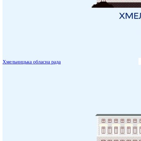
Хмельницька обласна рада