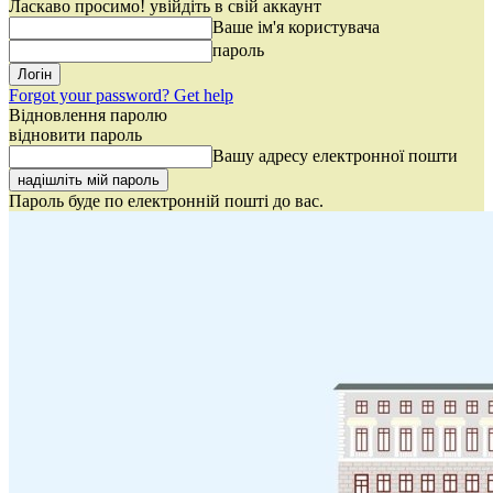
Ласкаво просимо! увійдіть в свій аккаунт
Ваше ім'я користувача
пароль
Forgot your password? Get help
Відновлення паролю
відновити пароль
Вашу адресу електронної пошти
Пароль буде по електронній пошті до вас.