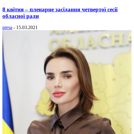
8 квітня – пленарне засідання четвертої сесії
обласної ради
presa
-
15.03.2021