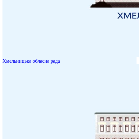
Хмельницька обласна рада