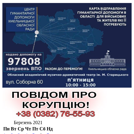
Березень 2021
Пн
Вт
Ср
Чт
Пт
Сб
Нд