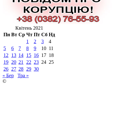
Квітень 2021
Пн
Вт
Ср
Чт
Пт
Сб
Нд
1
2
3
4
5
6
7
8
9
10
11
12
13
14
15
16
17
18
19
20
21
22
23
24
25
26
27
28
29
30
« Бер
Тра »
©