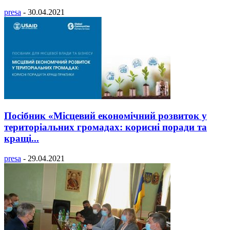
presa
-
30.04.2021
Посібник «Місцевий економічний розвиток у
територіальних громадах: корисні поради та
кращі...
presa
-
29.04.2021