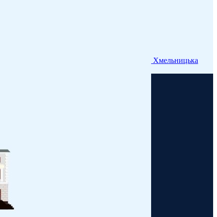
Хмельницька