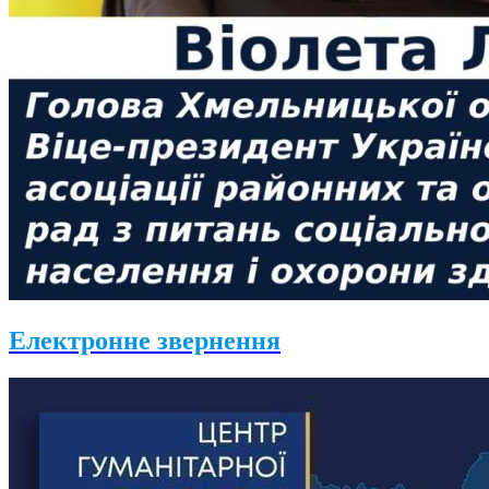
Електронне звернення