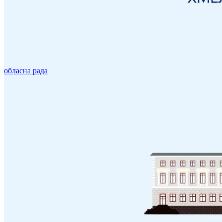
обласна рада