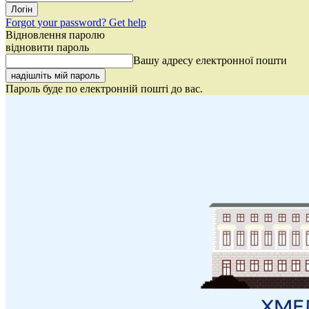
Forgot your password? Get help
Відновлення паролю
відновити пароль
Вашу адресу електронної пошти
Пароль буде по електронній пошті до вас.