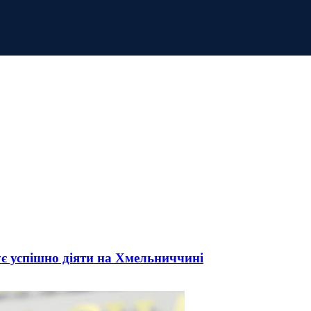
є успішно діяти на Хмельниччині