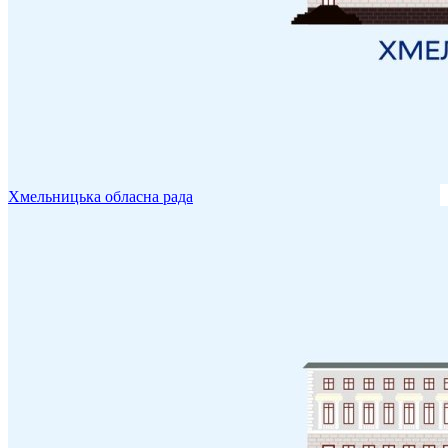
Хмельницька обласна рада