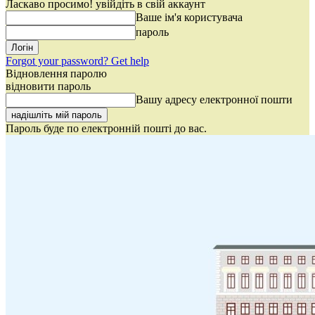
Ласкаво просимо! увійдіть в свій аккаунт
Ваше ім'я користувача
пароль
Forgot your password? Get help
Відновлення паролю
відновити пароль
Вашу адресу електронної пошти
Пароль буде по електронній пошті до вас.