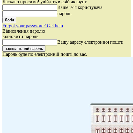
Ласкаво просимо! увійдіть в свій аккаунт
Ваше ім'я користувача
пароль
Forgot your password? Get help
Відновлення паролю
відновити пароль
Вашу адресу електронної пошти
Пароль буде по електронній пошті до вас.