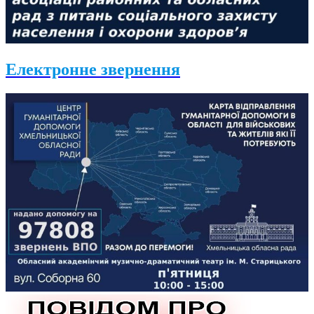
Електронне звернення