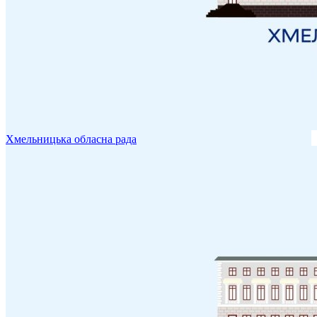
Хмельницька обласна рада