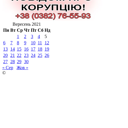
Вересень 2021
Пн
Вт
Ср
Чт
Пт
Сб
Нд
1
2
3
4
5
6
7
8
9
10
11
12
13
14
15
16
17
18
19
20
21
22
23
24
25
26
27
28
29
30
« Сер
Жов »
©