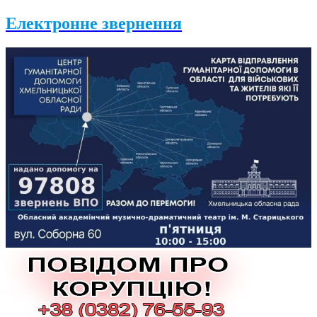
Електронне звернення