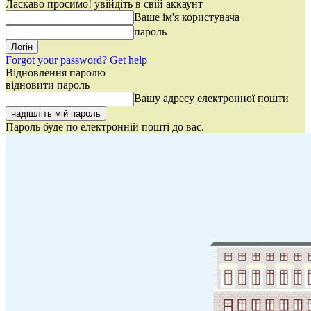
Ласкаво просимо! увійдіть в свій аккаунт
Ваше ім'я користувача
пароль
Forgot your password? Get help
Відновлення паролю
відновити пароль
Вашу адресу електронної пошти
Пароль буде по електронній пошті до вас.