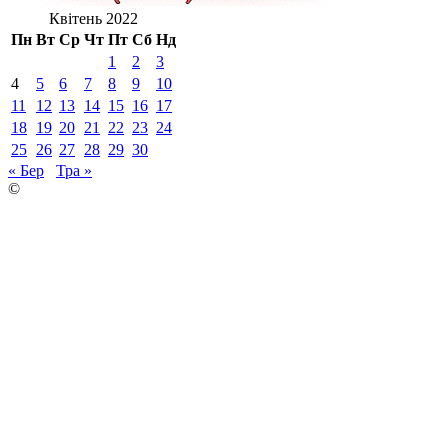
Квітень 2022
Пн
Вт
Ср
Чт
Пт
Сб
Нд
1
2
3
4
5
6
7
8
9
10
11
12
13
14
15
16
17
18
19
20
21
22
23
24
25
26
27
28
29
30
« Бер
Тра »
©