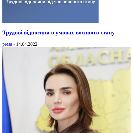
Трудові відносини в умовах воєнного стану
presa
-
14.04.2022