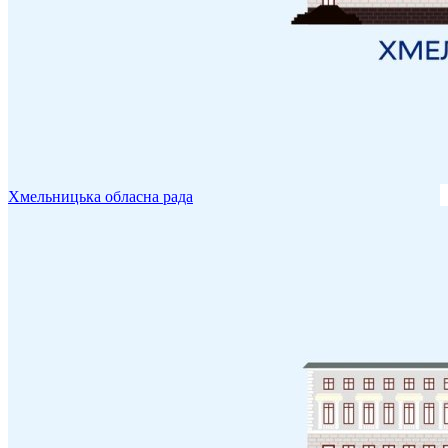
Хмельницька обласна рада